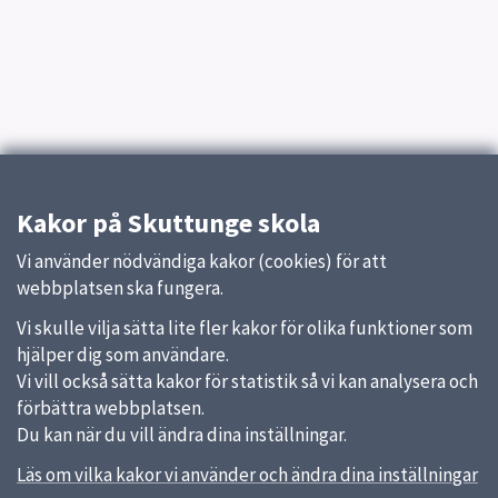
Kakor på Skuttunge skola
Vi använder nödvändiga kakor (cookies) för att
webbplatsen ska fungera.
Vi skulle vilja sätta lite fler kakor för olika funktioner som
hjälper dig som användare.
Vi vill också sätta kakor för statistik så vi kan analysera och
förbättra webbplatsen.
Du kan när du vill ändra dina inställningar.
Läs om vilka kakor vi använder och ändra dina inställningar