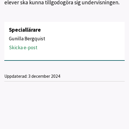
elever ska kunna tillgodogöra sig undervisningen.
Speciallärare
Gunilla Bergquist
Skicka e-post
Uppdaterad:
3 december 2024