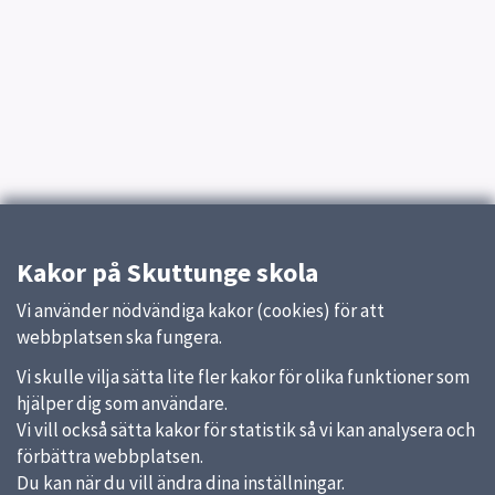
Kakor på Skuttunge skola
Vi använder nödvändiga kakor (cookies) för att
webbplatsen ska fungera.
Vi skulle vilja sätta lite fler kakor för olika funktioner som
hjälper dig som användare.
Vi vill också sätta kakor för statistik så vi kan analysera och
förbättra webbplatsen.
Du kan när du vill ändra dina inställningar.